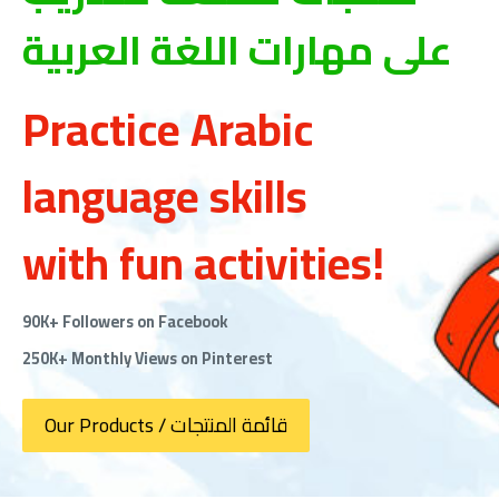
على مهارات اللغة العربية
Practice Arabic
language skills
with fun activities!
90K+ Followers on Facebook
250K+ Monthly Views on Pinterest
Our Products / قائمة المنتجات