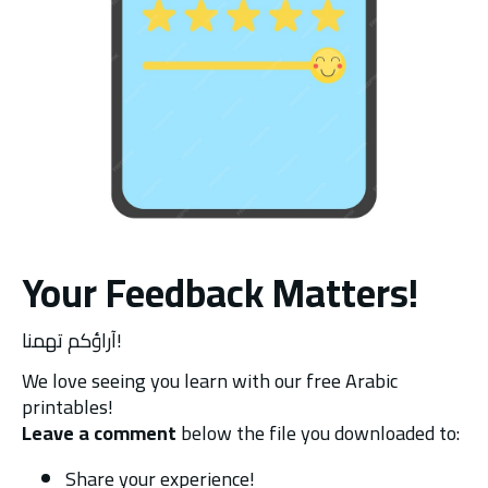
Your Feedback Matters!
آراؤكم تهمنا!
We love seeing you learn with our free Arabic 
printables!
Leave a comment
 below the file you downloaded to:
Share your experience!