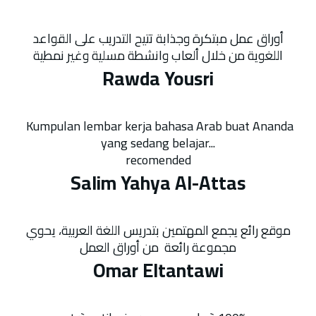
أوراق عمل مبتكرة وجذابة تتيح التدريب على القواعد
اللغوية من خلال ألعاب وانشطة مسلية وغير نمطية
Rawda Yousri
Kumpulan lembar kerja bahasa Arab buat Ananda
yang sedang belajar...
recomended
Salim Yahya Al-Attas
موقع رائع يجمع المهتمين بتدريس اللغة العربية، يحوي
مجموعة رائعة من أوراق العمل
Omar Eltantawi