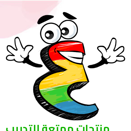
منتجات ممتعة للتدريب