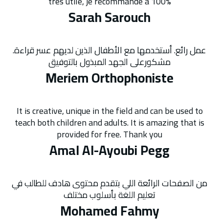
très utile, je recommande à 100%
Sarah Sarouch
عمل رائع. أستخدمها مع الأطفال الذين لديهم عسر قراءة.
مشكورعلى الجهد المبذول بالتوفيق
Meriem Orthophoniste
It is creative, unique in the field and can be used to
teach both children and adults. It is amazing that is
provided for free. Thank you
Amal Al-Ayoubi Pegg
من الصفحات الرائعة اللي بتقدم محتوى هادف للطالب في
تعليم اللغة بأسلوب مختلف
Mohamed Fahmy