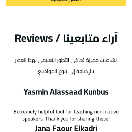
Reviews / آراء متابعينا
نشاطات مميزة تحاكي التطور التعليمي لهذا العصر
بالإضافة إلى تنوع المواضيع
Yasmin Alassaad Kunbus
Extremely helpful tool for teaching non-native
speakers. Thank you for sharing these!
Jana Faour Elkadri